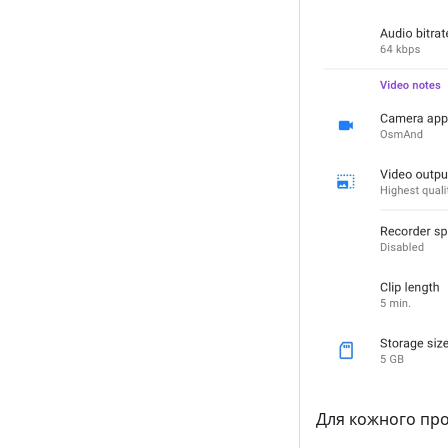
Для кожного пр