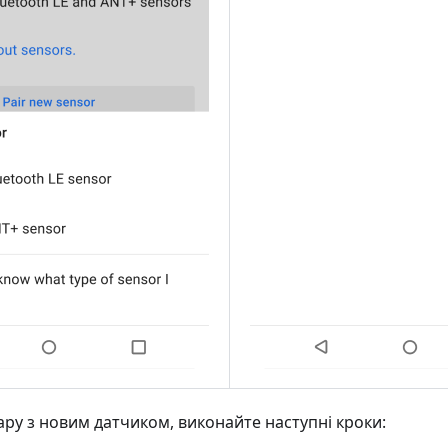
ру з новим датчиком, виконайте наступні кроки: