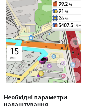
Необхідні параметри
налаштування