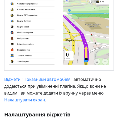
Віджети "Показники автомобіля"
автоматично
додаються при увімкненні плагіна. Якщо вони не
видимі, ви можете додати їх вручну через меню
Налаштувати екран
.
Налаштування віджетів