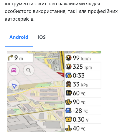
інструменти є життєво важливими як для
особистого використання, так і для професійних
автосервісів.
Android
iOS