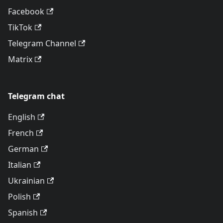
Facebook
TikTok
Telegram Channel
Matrix
Telegram chat
English
French
German
Italian
Ukrainian
Polish
Spanish