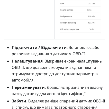
Підключити / Відключити
. Встановлює або
розриває з'єднання з датчиком OBD-II.
Налаштування
. Відкриває екран налаштувань
OBD-II, що дозволяє керувати з'єднанням та
отримувати доступ до доступних параметрів
автомобіля.
Перейменувати
. Дозволяє призначити власну
назву датчику для легшої ідентифікації.
Забути
. Видаляє раніше спарений датчик OBD-II
зі списку, що вимагає повторного створення