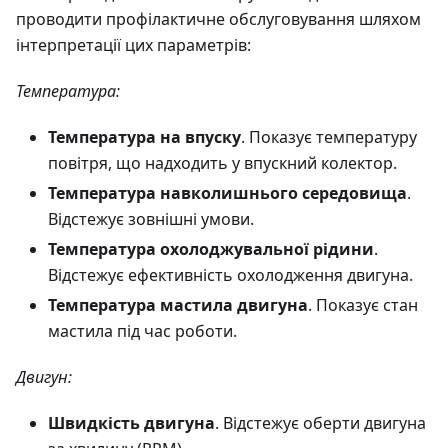
проводити профілактичне обслуговування шляхом
інтерпретації цих параметрів:
Температура:
Температура на впуску
. Показує температуру
повітря, що надходить у впускний колектор.
Температура навколишнього середовища
.
Відстежує зовнішні умови.
Температура охолоджувальної рідини
.
Відстежує ефективність охолодження двигуна.
Температура мастила двигуна
. Показує стан
мастила під час роботи.
Двигун:
Швидкість двигуна
. Відстежує оберти двигуна