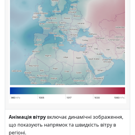
Анімація вітру
включає динамічні зображення,
що показують напрямок та швидкість вітру в
регіоні.