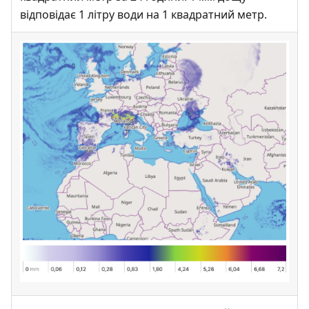
відповідає 1 літру води на 1 квадратний метр.