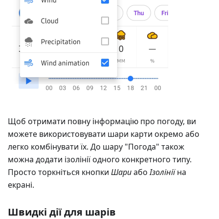
Щоб отримати повну інформацію про погоду, ви
можете використовувати шари карти окремо або
легко комбінувати їх. До шару "Погода" також
можна додати ізолінії одного конкретного типу.
Просто торкніться кнопки
Шари
або
Ізолінії
на
екрані.
Швидкі дії для шарів