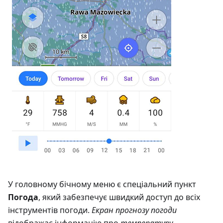
У головному бічному меню є спеціальний пункт
Погода
, який забезпечує швидкий доступ до всіх
інструментів погоди.
Екран прогнозу погоди