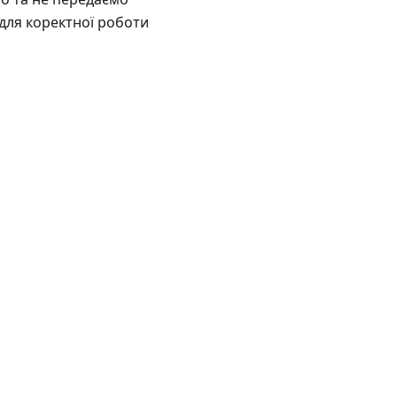
 для коректної роботи