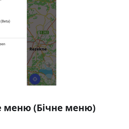
 меню (Бічне меню)