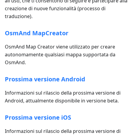
all'uso, che ti consentono di seguire e partecipare alla
creazione di nuove funzionalità (processo di
traduzione).
OsmAnd MapCreator
OsmAnd Map Creator viene utilizzato per creare
autonomamente qualsiasi mappa supportata da
OsmAnd.
Prossima versione Android
Informazioni sul rilascio della prossima versione di
Android, attualmente disponibile in versione beta.
Prossima versione iOS
Informazioni sul rilascio della prossima versione di