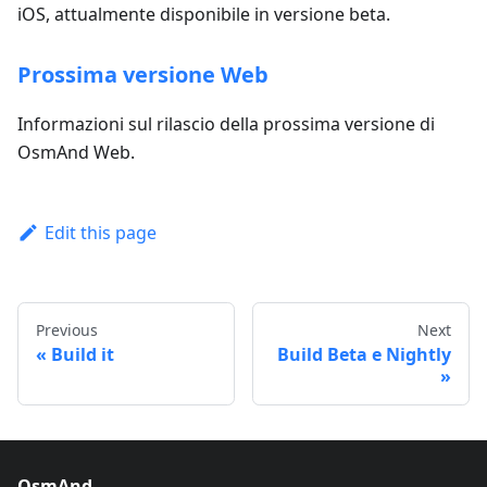
iOS, attualmente disponibile in versione beta.
Prossima versione Web
Informazioni sul rilascio della prossima versione di
OsmAnd Web.
Edit this page
Previous
Next
Build it
Build Beta e Nightly
OsmAnd