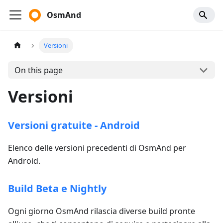
OsmAnd
Versioni
On this page
Versioni
Versioni gratuite - Android
Elenco delle versioni precedenti di OsmAnd per
Android.
Build Beta e Nightly
Ogni giorno OsmAnd rilascia diverse build pronte