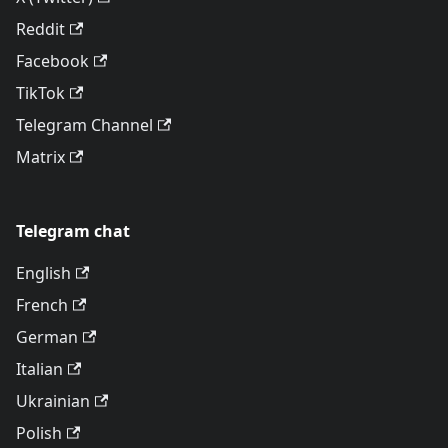
Reddit
Facebook
TikTok
Telegram Channel
Matrix
Telegram chat
English
French
German
Italian
Ukrainian
Polish