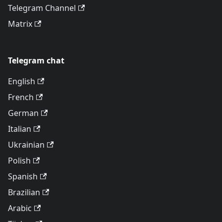
Telegram Channel
Matrix
Telegram chat
English
French
German
Italian
Ukrainian
Polish
Spanish
Brazilian
Arabic