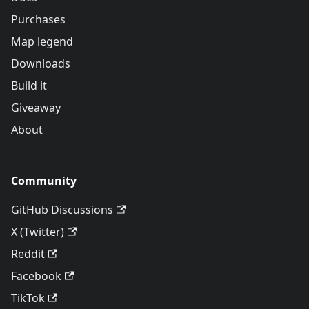
Purchases
Map legend
Downloads
Build it
Giveaway
About
Community
GitHub Discussions
X (Twitter)
Reddit
Facebook
TikTok