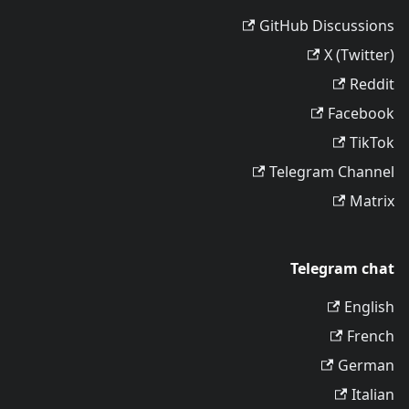
GitHub Discussions
X (Twitter)
Reddit
Facebook
TikTok
Telegram Channel
Matrix
Telegram chat
English
French
German
Italian