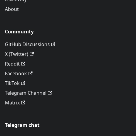
About
Community
GitHub Discussions
X (Twitter)
Reddit
Facebook
TikTok
Telegram Channel
Matrix
Telegram chat