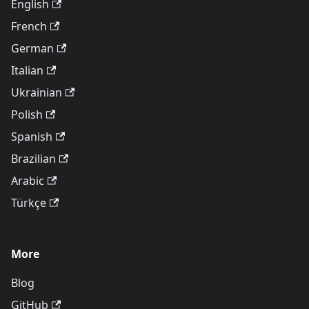
English
French
German
Italian
Ukrainian
Polish
Spanish
Brazilian
Arabic
Türkçe
More
Blog
GitHub