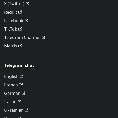
X (Twitter)
Reddit
Facebook
TikTok
Telegram Channel
Matrix
Telegram chat
English
French
German
Italian
Ukrainian