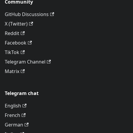
Community
GitHub Discussions
X (Twitter)
Reddit
Facebook
TikTok
Telegram Channel
Matrix
Telegram chat
English
French
German