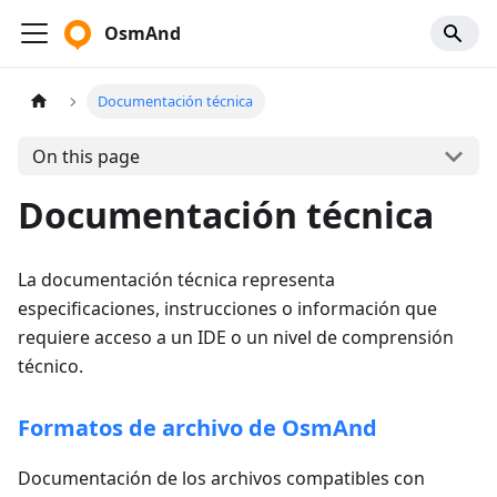
OsmAnd
Documentación técnica
On this page
Documentación técnica
La documentación técnica representa
especificaciones, instrucciones o información que
requiere acceso a un IDE o un nivel de comprensión
técnico.
Formatos de archivo de OsmAnd
Documentación de los archivos compatibles con