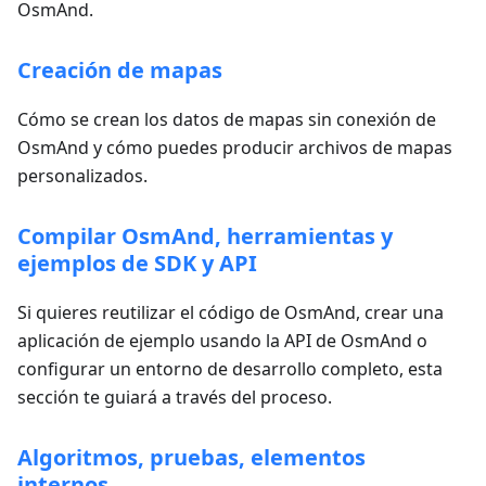
OsmAnd.
Creación de mapas
Cómo se crean los datos de mapas sin conexión de
OsmAnd y cómo puedes producir archivos de mapas
personalizados.
Compilar OsmAnd, herramientas y
ejemplos de SDK y API
Si quieres reutilizar el código de OsmAnd, crear una
aplicación de ejemplo usando la API de OsmAnd o
configurar un entorno de desarrollo completo, esta
sección te guiará a través del proceso.
Algoritmos, pruebas, elementos
internos