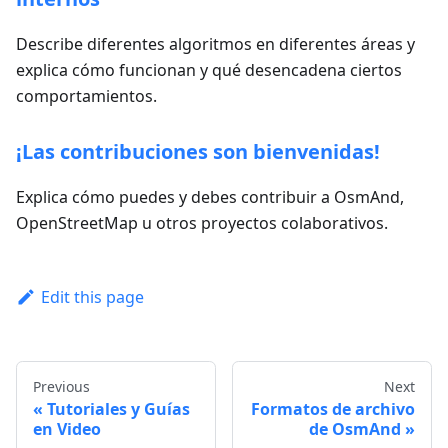
Describe diferentes algoritmos en diferentes áreas y
explica cómo funcionan y qué desencadena ciertos
comportamientos.
¡Las contribuciones son bienvenidas!
Explica cómo puedes y debes contribuir a OsmAnd,
OpenStreetMap u otros proyectos colaborativos.
Edit this page
Previous
Next
Tutoriales y Guías
Formatos de archivo
en Video
de OsmAnd