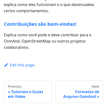
explica como eles funcionam e o que desencadeia
certos comportamentos.
Contribuições são bem-vindas!
Explica como você pode e deve contribuir para o
OsmAnd, OpenStreetMap ou outros projetos
colaborativos.
Edit this page
Previous
Next
Tutoriais e Guias
Formatos de
em Vídeo
Arquivo OsmAnd