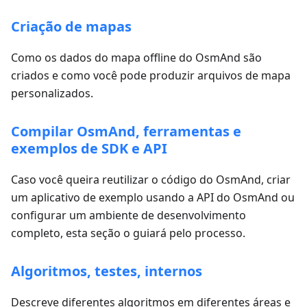
Criação de mapas
Como os dados do mapa offline do OsmAnd são
criados e como você pode produzir arquivos de mapa
personalizados.
Compilar OsmAnd, ferramentas e
exemplos de SDK e API
Caso você queira reutilizar o código do OsmAnd, criar
um aplicativo de exemplo usando a API do OsmAnd ou
configurar um ambiente de desenvolvimento
completo, esta seção o guiará pelo processo.
Algoritmos, testes, internos
Descreve diferentes algoritmos em diferentes áreas e