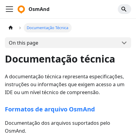
OsmAnd
Documentação Técnica
On this page
Documentação técnica
A documentação técnica representa especificações,
instruções ou informações que exigem acesso a um
IDE ou um nível técnico de compreensão.
Formatos de arquivo OsmAnd
Documentação dos arquivos suportados pelo
OsmAnd.