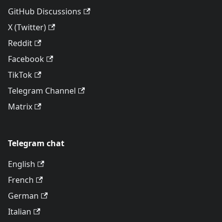
GitHub Discussions
X (Twitter)
Reddit
Facebook
TikTok
Telegram Channel
Matrix
Telegram chat
English
French
German
Italian