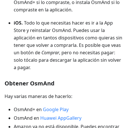
OsmAnd+ si lo compraste, o instala OsmAnd si lo
compraste en la aplicación.
iOS.
Todo lo que necesitas hacer es ir a la App
Store y reinstalar OsmAnd. Puedes usar la
aplicación en tantos dispositivos como quieras sin
tener que volver a comprarla. Es posible que veas
un botón de
Comprar
, pero no necesitas pagar:
solo tócalo para descargar la aplicación sin volver
a pagar.
Obtener OsmAnd
Hay varias maneras de hacerlo:
OsmAnd+ en
Google Play
OsmAnd en
Huawei AppGallery
Amazon ya no está disponible. Puedes encontrar