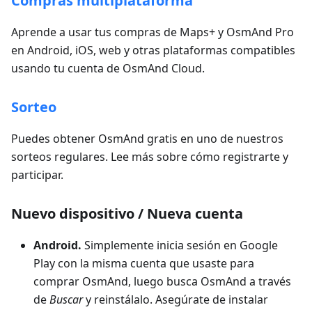
Compras multiplataforma
Aprende a usar tus compras de Maps+ y OsmAnd Pro
en Android, iOS, web y otras plataformas compatibles
usando tu cuenta de OsmAnd Cloud.
Sorteo
Puedes obtener OsmAnd gratis en uno de nuestros
sorteos regulares. Lee más sobre cómo registrarte y
participar.
Nuevo dispositivo / Nueva cuenta
Android.
Simplemente inicia sesión en Google
Play con la misma cuenta que usaste para
comprar OsmAnd, luego busca OsmAnd a través
de
Buscar
y reinstálalo. Asegúrate de instalar