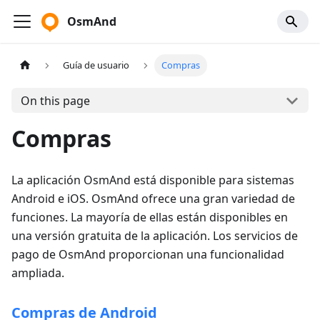
OsmAnd
Guía de usuario
Compras
On this page
Compras
La aplicación OsmAnd está disponible para sistemas
Android e iOS. OsmAnd ofrece una gran variedad de
funciones. La mayoría de ellas están disponibles en
una versión gratuita de la aplicación. Los servicios de
pago de OsmAnd proporcionan una funcionalidad
ampliada.
Compras de Android