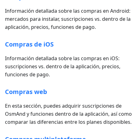
Información detallada sobre las compras en Android:
mercados para instalar, suscripciones vs. dentro de la
aplicación, precios, funciones de pago.
Compras de iOS
Información detallada sobre las compras en iOS:
suscripciones vs. dentro de la aplicación, precios,
funciones de pago.
Compras web
En esta sección, puedes adquirir suscripciones de
OsmAnd y funciones dentro de la aplicación, así como
comparar las diferencias entre los planes disponibles.