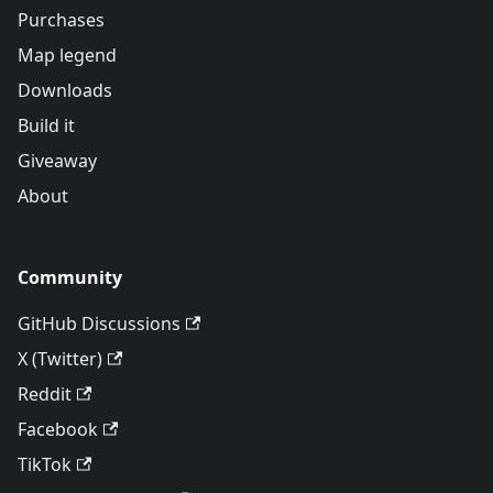
Purchases
Map legend
Downloads
Build it
Giveaway
About
Community
GitHub Discussions
X (Twitter)
Reddit
Facebook
TikTok