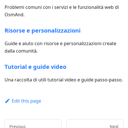
Problemi comuni con i servizi e le funzionalità web di
OsmAnd.
Risorse e personalizzazioni
Guide e aiuto con risorse e personalizzazioni create
dalla comunità.
Tutorial e guide video
Una raccolta di utili tutorial video e guide passo-passo.
Edit this page
Previous
Next