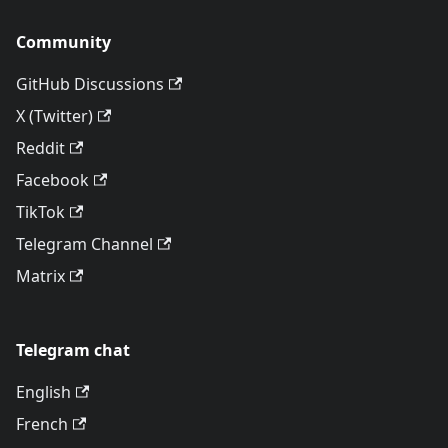
Community
GitHub Discussions
X (Twitter)
Reddit
Facebook
TikTok
Telegram Channel
Matrix
Telegram chat
English
French