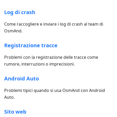
Log di crash
Come raccogliere e inviare i log di crash al team di
OsmAnd.
Registrazione tracce
Problemi con la registrazione delle tracce come
rumore, interruzioni o imprecisioni.
Android Auto
Problemi tipici quando si usa OsmAnd con Android
Auto.
Sito web