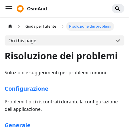
OsmAnd
Guida per l'utente
Risoluzione dei problemi
On this page
Risoluzione dei problemi
Soluzioni e suggerimenti per problemi comuni.
Configurazione
Problemi tipici riscontrati durante la configurazione
dell'applicazione.
Generale