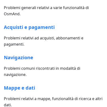
Problemi generali relativi a varie funzionalità di
OsmAnd.
Acquisti e pagamenti
Problemi relativi ad acquisti, abbonamenti e
pagamenti.
Navigazione
Problemi comuni riscontrati in modalità di
navigazione.
Mappe e dati
Problemi relativi a mappe, funzionalità di ricerca e altri
dati.