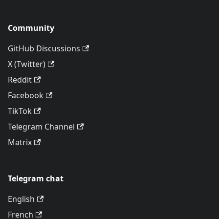
Community
GitHub Discussions
X (Twitter)
Reddit
Facebook
TikTok
Telegram Channel
Matrix
Telegram chat
English
French