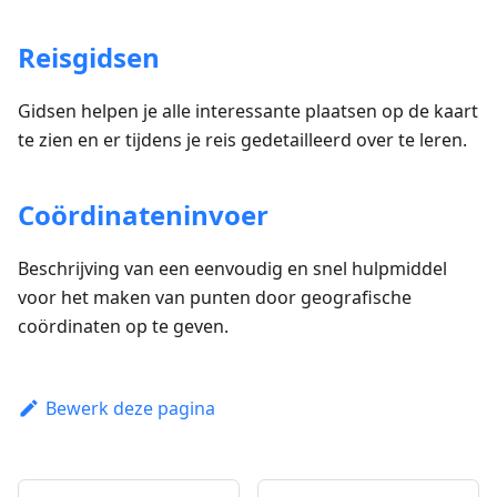
Reisgidsen
Gidsen helpen je alle interessante plaatsen op de kaart
te zien en er tijdens je reis gedetailleerd over te leren.
Coördinateninvoer
Beschrijving van een eenvoudig en snel hulpmiddel
voor het maken van punten door geografische
coördinaten op te geven.
Bewerk deze pagina