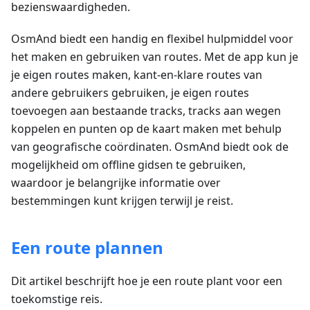
bezienswaardigheden.
OsmAnd biedt een handig en flexibel hulpmiddel voor
het maken en gebruiken van routes. Met de app kun je
je eigen routes maken, kant-en-klare routes van
andere gebruikers gebruiken, je eigen routes
toevoegen aan bestaande tracks, tracks aan wegen
koppelen en punten op de kaart maken met behulp
van geografische coördinaten. OsmAnd biedt ook de
mogelijkheid om offline gidsen te gebruiken,
waardoor je belangrijke informatie over
bestemmingen kunt krijgen terwijl je reist.
Een route plannen
Dit artikel beschrijft hoe je een route plant voor een
toekomstige reis.