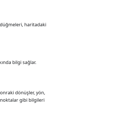
düğmeleri, haritadaki
ında bilgi sağlar.
onraki dönüşler, yön,
noktalar gibi bilgileri