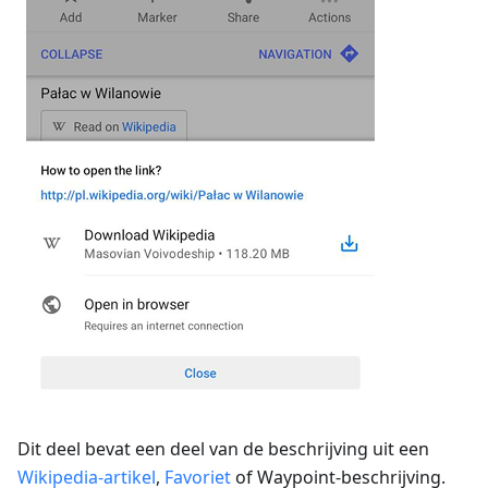
Dit deel bevat een deel van de beschrijving uit een
Wikipedia-artikel
,
Favoriet
of Waypoint-beschrijving.