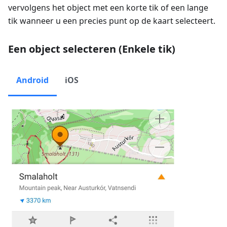
vervolgens het object met een korte tik of een lange
tik wanneer u een precies punt op de kaart selecteert.
Een object selecteren (Enkele tik)
Android
iOS