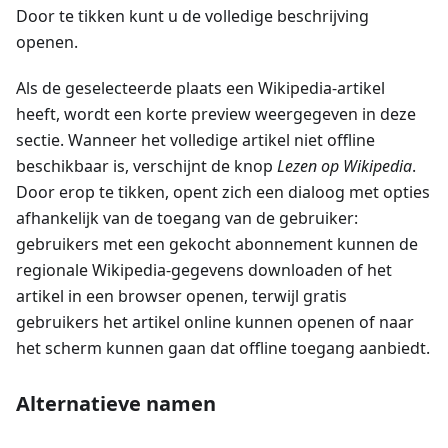
Door te tikken kunt u de volledige beschrijving
openen.
Als de geselecteerde plaats een Wikipedia-artikel
heeft, wordt een korte preview weergegeven in deze
sectie. Wanneer het volledige artikel niet offline
beschikbaar is, verschijnt de knop
Lezen op Wikipedia
.
Door erop te tikken, opent zich een dialoog met opties
afhankelijk van de toegang van de gebruiker:
gebruikers met een gekocht abonnement kunnen de
regionale Wikipedia-gegevens downloaden of het
artikel in een browser openen, terwijl gratis
gebruikers het artikel online kunnen openen of naar
het scherm kunnen gaan dat offline toegang aanbiedt.
Alternatieve namen