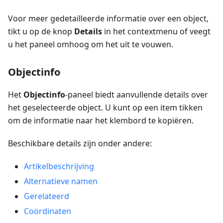
Voor meer gedetailleerde informatie over een object,
tikt u op de knop
Details
in het contextmenu of veegt
u het paneel omhoog om het uit te vouwen.
Objectinfo
Het
Objectinfo
-paneel biedt aanvullende details over
het geselecteerde object. U kunt op een item tikken
om de informatie naar het klembord te kopiëren.
Beschikbare details zijn onder andere:
Artikelbeschrijving
Alternatieve namen
Gerelateerd
Coördinaten