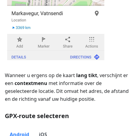
Wanneer u ergens op de kaart
lang tikt
, verschijnt er
een
contextmenu
met informatie over de
geselecteerde locatie. Dit omvat het adres, de afstand
en de richting vanaf uw huidige positie.
GPX-route selecteren
Android
iOS