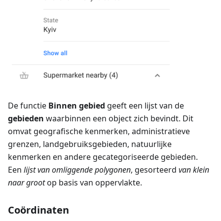
De functie
Binnen gebied
geeft een lijst van de
gebieden
waarbinnen een object zich bevindt. Dit
omvat geografische kenmerken, administratieve
grenzen, landgebruiksgebieden, natuurlijke
kenmerken en andere gecategoriseerde gebieden.
Een
lijst van omliggende polygonen
, gesorteerd
van klein
naar groot
op basis van oppervlakte.
Coördinaten