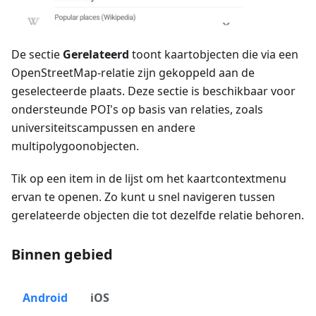
De sectie
Gerelateerd
toont kaartobjecten die via een
OpenStreetMap-relatie zijn gekoppeld aan de
geselecteerde plaats. Deze sectie is beschikbaar voor
ondersteunde POI's op basis van relaties, zoals
universiteitscampussen en andere
multipolygoonobjecten.
Tik op een item in de lijst om het kaartcontextmenu
ervan te openen. Zo kunt u snel navigeren tussen
gerelateerde objecten die tot dezelfde relatie behoren.
Binnen gebied
Android
iOS