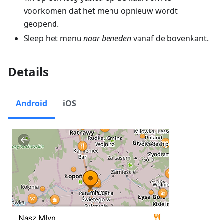
voorkomen dat het menu opnieuw wordt
geopend.
Sleep het menu
naar beneden
vanaf de bovenkant.
Details
Android
iOS