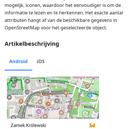
mogelijk, iconen, waardoor het eenvoudiger is om de
informatie te lezen en te herkennen. Het exacte aantal
attributen hangt af van de beschikbare gegevens in
OpenStreetMap voor het geselecteerde object.
Artikelbeschrijving
Android
iOS