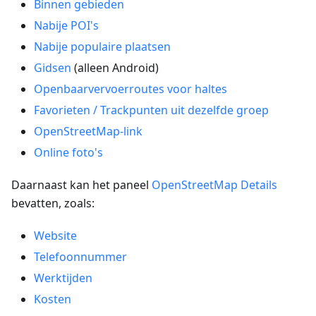
Binnen gebieden
Nabije POI's
Nabije populaire plaatsen
Gidsen
(alleen Android)
Openbaarvervoerroutes voor haltes
Favorieten / Trackpunten uit dezelfde groep
OpenStreetMap-link
Online foto's
Daarnaast kan het paneel
OpenStreetMap Details
bevatten, zoals:
Website
Telefoonnummer
Werktijden
Kosten