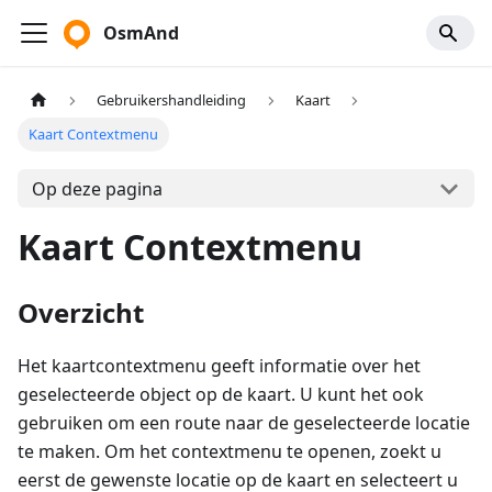
OsmAnd
Gebruikershandleiding
Kaart
Kaart Contextmenu
Op deze pagina
Kaart Contextmenu
Overzicht
Het kaartcontextmenu geeft informatie over het
geselecteerde object op de kaart. U kunt het ook
gebruiken om een route naar de geselecteerde locatie
te maken. Om het contextmenu te openen, zoekt u
eerst de gewenste locatie op de kaart en selecteert u