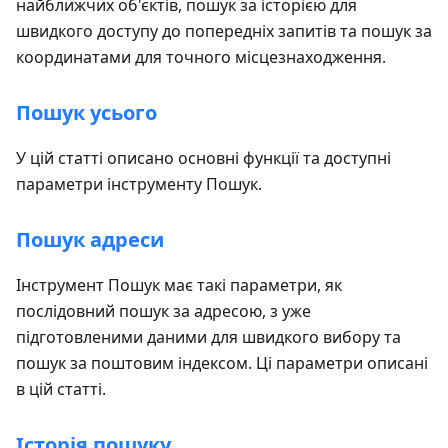
найближчих об'єктів, пошук за історією для
швидкого доступу до попередніх запитів та пошук за
координатами для точного місцезнаходження.
Пошук усього
У цій статті описано основні функції та доступні
параметри інструменту Пошук.
Пошук адреси
Інструмент Пошук має такі параметри, як
послідовний пошук за адресою, з уже
підготовленими даними для швидкого вибору та
пошук за поштовим індексом. Ці параметри описані
в цій статті.
Історія пошуку