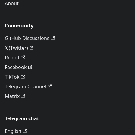
About
Community
GitHub Discussions
X (Twitter)
Reddit
Facebook
TikTok
Telegram Channel
Matrix
Telegram chat
English