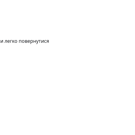
ли легко повернутися