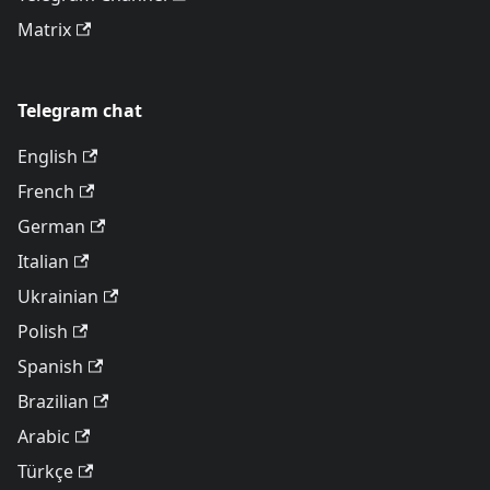
Matrix
Telegram chat
English
French
German
Italian
Ukrainian
Polish
Spanish
Brazilian
Arabic
Türkçe