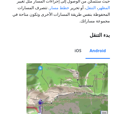
حيث ستتمكن من الوصول إلى إجراءات المسار مثل تغيير
المظهر
،
التنقل
، أو تحرير
خطط مسار
. تتصرف المسارات
المحفوظة بنفس طريقة المسارات الأخرى وتكون متاحة في
مجموعة مساراتك.
بدء التنقل
iOS
Android