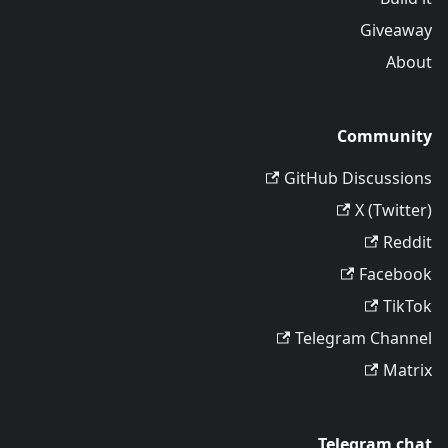
Giveaway
About
Community
GitHub Discussions
X (Twitter)
Reddit
Facebook
TikTok
Telegram Channel
Matrix
Telegram chat