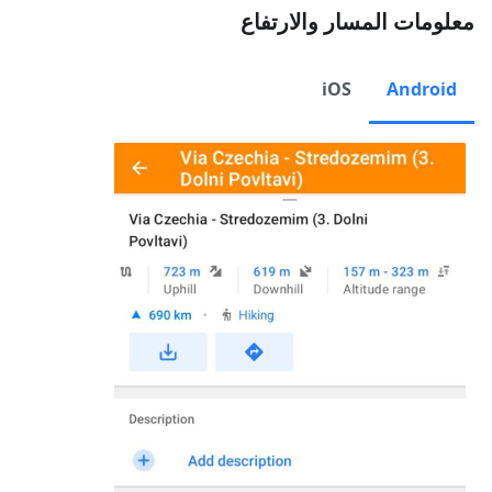
معلومات المسار والارتفاع
iOS
Android