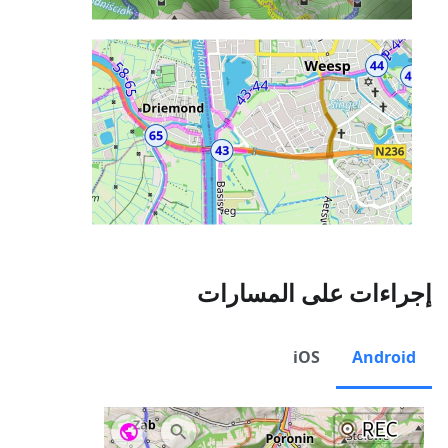
إجراءات على المسارات
iOS
Android