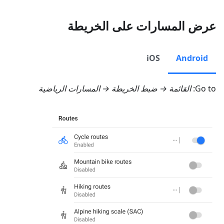
عرض المسارات على الخريطة
iOS
Android
Go to:
القائمة → ضبط الخريطة → المسارات الرياضية