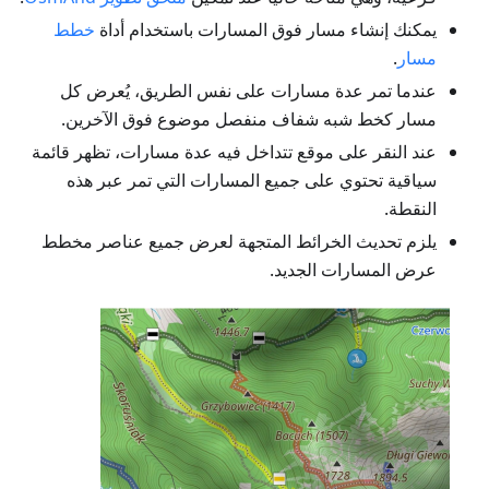
يمكنك إنشاء مسار فوق المسارات باستخدام أداة
خطط
مسار
.
عندما تمر عدة مسارات على نفس الطريق، يُعرض كل
مسار كخط شبه شفاف منفصل موضوع فوق الآخرين.
عند النقر على موقع تتداخل فيه عدة مسارات، تظهر قائمة
سياقية تحتوي على جميع المسارات التي تمر عبر هذه
النقطة.
يلزم تحديث الخرائط المتجهة لعرض جميع عناصر مخطط
عرض المسارات الجديد.