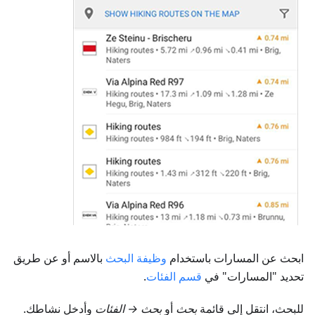
ابحث عن المسارات باستخدام
وظيفة البحث
بالاسم أو عن طريق
تحديد "المسارات" في
قسم الفئات
.
للبحث، انتقل إلى قائمة
بحث
أو
بحث → الفئات
وأدخل نشاطك.