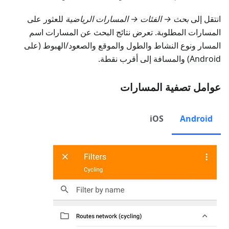
انتقل إلى
بحث → الفئات → المسارات الرياضية
للعثور على
المسارات المطلوبة. تعرض نتائج البحث عن المسارات اسم
المسار ونوع النشاط والطول والموقع والصعود/الهبوط (على
Android) والمسافة إلى أقرب نقطة.
عوامل تصفية المسارات
iOS
Android