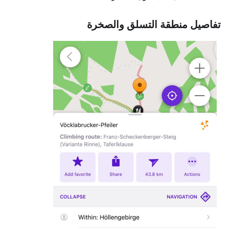
تفاصيل منطقة التسلق والصخرة