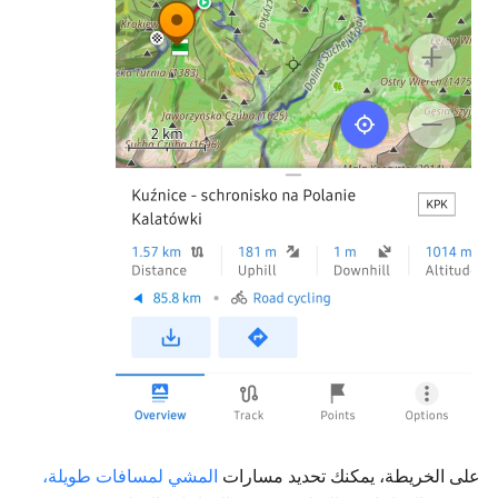
على الخريطة، يمكنك تحديد مسارات
المشي لمسافات طويلة،