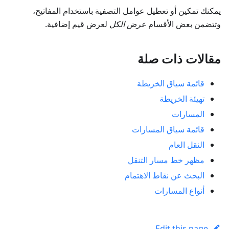
يمكنك تمكين أو تعطيل عوامل التصفية باستخدام المفاتيح،
وتتضمن بعض الأقسام
عرض الكل
لعرض قيم إضافية.
مقالات ذات صلة
قائمة سياق الخريطة
تهيئة الخريطة
المسارات
قائمة سياق المسارات
النقل العام
مظهر خط مسار التنقل
البحث عن نقاط الاهتمام
أنواع المسارات
Edit this page