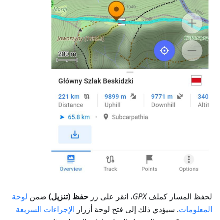
لحفظ المسار كملف
GPX
، انقر على زر
حفظ (تنزيل)
ضمن
لوحة
المعلومات
. سيؤدي ذلك إلى فتح لوحة أزرار
الإجراءات السريعة