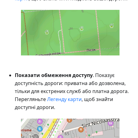
Показати обмеження доступу
. Показує
доступність дороги: приватна або дозволена,
тільки для екстрених служб або платна дорога.
Перегляньте
Легенду карти
, щоб знайти
доступні дороги.