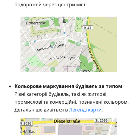
подорожей через центри міст.
Кольорове маркування будівель за типом
.
Різні категорії будівель, такі як житлові,
промислові та комерційні, позначені кольором.
Детальніше дивіться в
Легенді карти
.