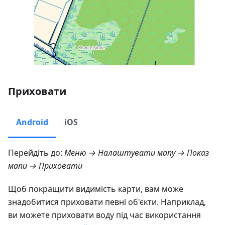
Приховати
Android
iOS
Перейдіть до:
Меню → Налаштувати мапу → Показ
мапи → Приховати
Щоб покращити видимість карти, вам може
знадобитися приховати певні об'єкти. Наприклад,
ви можете приховати воду під час використання