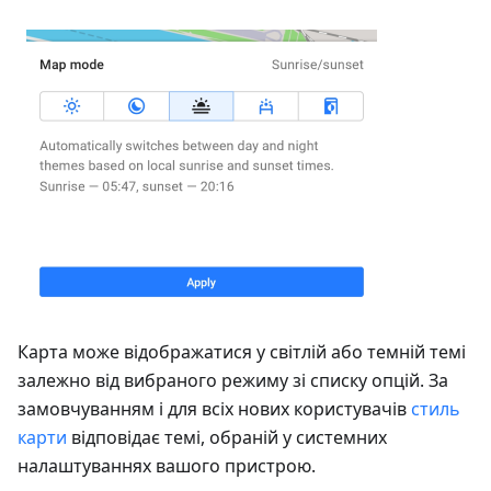
Карта може відображатися у світлій або темній темі
залежно від вибраного режиму зі списку опцій. За
замовчуванням і для всіх нових користувачів
стиль
карти
відповідає темі, обраній у системних
налаштуваннях вашого пристрою.