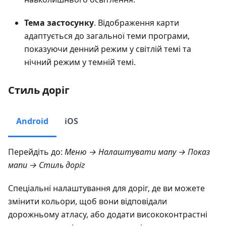
Тема застосунку
. Відображення карти
адаптується до загальної теми програми,
показуючи денний режим у світлій темі та
нічний режим у темній темі.
Стиль доріг
Android
iOS
Перейдіть до:
Меню → Налаштувати мапу → Показ
мапи → Стиль доріг
Спеціальні налаштування для доріг, де ви можете
змінити кольори, щоб вони відповідали
дорожньому атласу, або додати висококонтрастні