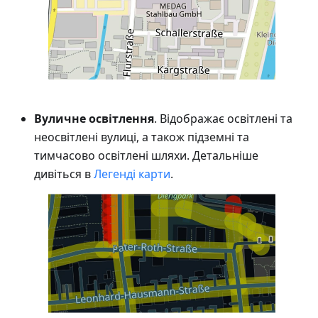
Вуличне освітлення
. Відображає освітлені та
неосвітлені вулиці, а також підземні та
тимчасово освітлені шляхи. Детальніше
дивіться в
Легенді карти
.