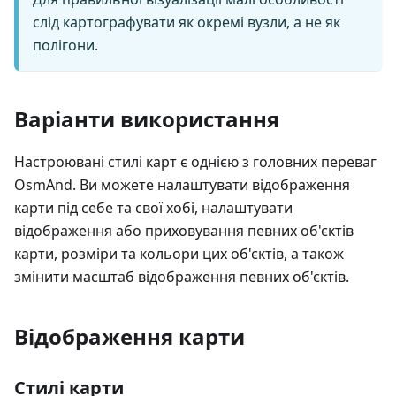
слід картографувати як окремі вузли, а не як
полігони.
Варіанти використання
Настроювані стилі карт є однією з головних переваг
OsmAnd. Ви можете налаштувати відображення
карти під себе та свої хобі, налаштувати
відображення або приховування певних об'єктів
карти, розміри та кольори цих об'єктів, а також
змінити масштаб відображення певних об'єктів.
Відображення карти
Стилі карти