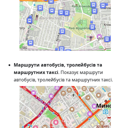
Маршрути автобусів, тролейбусів та
маршрутних таксі
. Показує маршрути
автобусів, тролейбусів та маршрутних таксі.