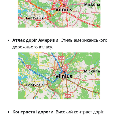
Атлас доріг Америки
. Стиль американського
дорожнього атласу.
Контрастні дороги
. Високий контраст доріг.