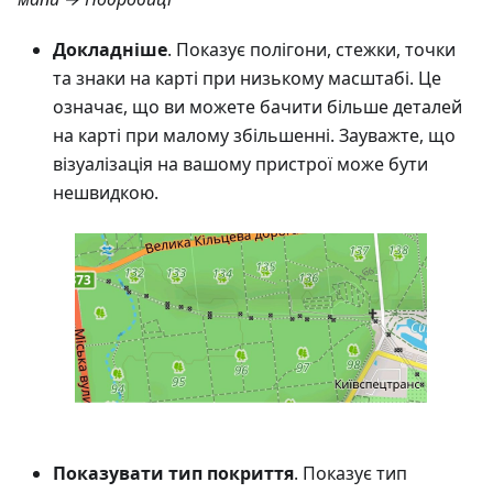
Докладніше
. Показує полігони, стежки, точки
та знаки на карті при низькому масштабі. Це
означає, що ви можете бачити більше деталей
на карті при малому збільшенні. Зауважте, що
візуалізація на вашому пристрої може бути
нешвидкою.
Показувати тип покриття
. Показує тип